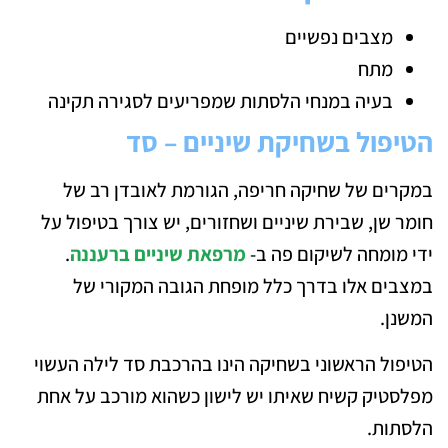
מצבים נפשיים
מתח
בעיה במנחי הלסתות שמפריעים לסגירה תקינה
הטיפול בשחיקת שיניים – סד
במקרים של שחיקה חריפה, הגורמת לאובדן רב של
חומר שן, שבירת שיניים ושחזורים, יש צורך בטיפול על
ידי מומחה לשיקום פה ב-
מרפאת שיניים ברעננה
.
במצבים אלו בדרך כלל מופחת הגובה המקורי של
המשנן.
הטיפול הראשוני בשחיקה הינו בהרכבת סד לילה העשוי
מפלסטיק קשיח שאיתו יש לישון כשהוא מורכב על אחת
הלסתות.