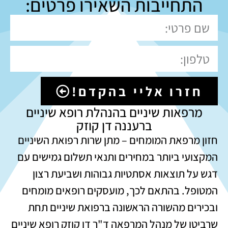
התחייבות השאירו פרטים:
חזרו אליי בהקדם!
מרפאות שיניים בהנהלת רופא שיניים
ברעננה דן קוזק
חזון מרפאת המומחים – מתן שרות רפואת השיניים
המקצועי ביותר במחירים ותנאי תשלום גמישים עם
דגש על תוצאות אסתטיות גבוהות ושביעת רצון
המטופל. בהתאם לכך, מועסקים רופאים מומחים
ובכירים מהשורה הראשונה ברפואת שיניים תחת
שרביטו של מנהל המרפאה ד"ר דן קוזק רופא שיניים