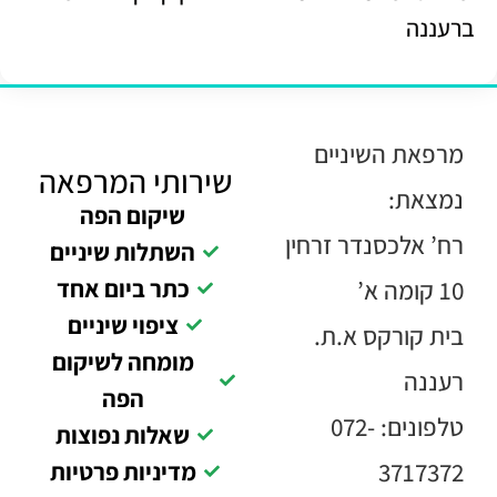
ברעננה
מרפאת השיניים
שירותי המרפאה
נמצאת:
שיקום הפה
רח’ אלכסנדר זרחין
השתלות שיניים
כתר ביום אחד
10 קומה א’
ציפוי שיניים
בית קורקס א.ת.
מומחה לשיקום
רעננה
הפה
טלפונים: 072-
שאלות נפוצות
3717372
מדיניות פרטיות