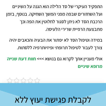
התפקיד העיקרי של סד הלילה הוא הגנה על השיניים
ועל השחזורים שבפה מפני המשך השחיקה. בנוסף, בזמן
הרכבת הסד לא ניתן לסגור לחלוטין את הפה וכך
מתבצעת הרפיית שרירי הלעיסה.
במידה וטיפול הסד לא יפתור את הבעיה והכאבים יהיה
צורך לעבור לטיפול תרופתי ופיזיותרפיה ללסתות.
אולי מעניין אתך לקרוא גם בנושא >>>
חוות דעת שנייה
מרופא שיניים
לקבלת פגישת יעוץ ללא