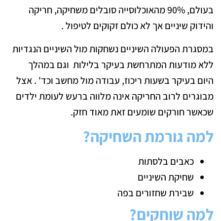
בעולם, 90% מהאוכלוסייה סובלים משחיקה, חריקה
והידוק שיניים אך לא כולם זקוקים לטיפול .
במסגרת הפעולה השיניים נשחקות מול השיניים הנגדיות
ללא מודעות המתרחשת בעיקר בלילות וגם במהלך
היום בעיקר בשעות ריכוז, עבודה מול מחשב וכד' . אצל
מבוגרים לרוב החריקה אינה מלווה ברעש לעומת ילדים
שכאשר חורקים שומעים זאת מאוד חזק.
למה גורמת השחיקה?
כאבים בלסתות
שחיקת השיניים
שבירת שחזורים בפה
למה שוחקים?